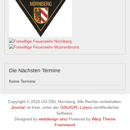
Die
Nächsten Termine
Keine Termine
Copyright © 2026 UG-ÖEL Nürnberg. Alle Rechte vorbehalten.
Joomla!
ist freie, unter der
GNU/GPL-Lizenz
veröffentlichte
Software.
Designed by
webdesign sinci
Powered by
Warp Theme
Framework