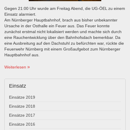
Gegen 21:00 Uhr wurde am Freitag Abend, die UG-ÖEL zu einem
Einsatz alarmiert.
Am Nürnberger Hauptbahnhof, brach aus bisher unbekannter
Ursache in der Osthalle ein Feuer aus. Das Feuer konnte
zunächst erstmal nicht lokalisiert werden und machte sich durch
eine Rauchentwicklung über den Bahnhofsdach bemerkbar. Da
eine Ausbreitung auf den Dachstuhl zu befürchten war, rückte die
Feuerwehr Nürnberg mit einem Großaufgebot zum Nürnberger
Hauptbahnhof aus.
Weiterlesen
Einsatz
Einsätze 2019
Einsätze 2018
Einsätze 2017
Einsätze 2016