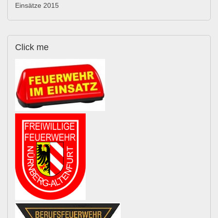
Einsätze 2015
Click
me