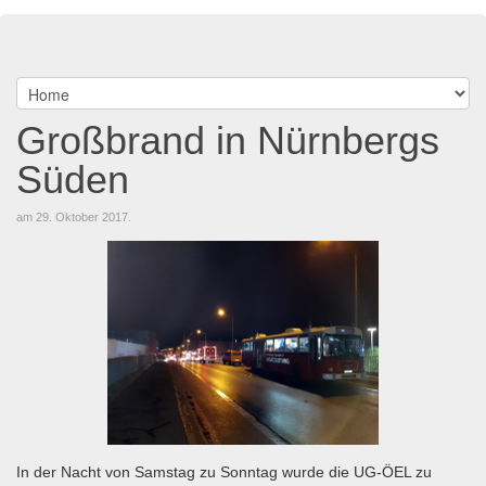
Großbrand in Nürnbergs
Süden
am
29. Oktober 2017
.
In der Nacht von Samstag zu Sonntag wurde die UG-ÖEL zu