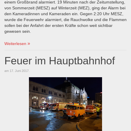
einem Großbrand alarmiert. 19 Minuten nach der Zeitumstellung,
von Sommerzeit (MESZ) auf Winterzeit (MEZ), ging der Alarm bei
den Kameradinnen und Kameraden ein. Gegen 2:20 Uhr MESZ,
wurde die Feuerwehr alarmiert, die Rauchwolke und die Flammen
sollen bei der Anfahrt der ersten Kräfte schon weit sichtbar
gewesen sein.
Weiterlesen
Feuer im Hauptbahnhof
am
17. Juni 2017
.